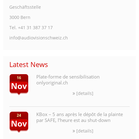
Geschäftsstelle
3000 Bern
Tel. +41 31 387 37 17
info@audiovisionschweiz.ch
Latest News
Plate-forme de sensibilisation
16
onlyoriginal.ch
Nov
[details]
KBox – 5 ans après le dépôt de la plainte
24
par SAFE, l’heure est au shut-down
Nov
[details]