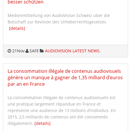
besser schützen
Medienmitteilung von AudioVision Schweiz über die
Botschaft zur Revision des Urheberrechtsgesetzes
[details]
21
Nov
SAFE
AUDIOVISION LATEST NEWS
.
La consommation illégale de contenus audiovisuels
génère un manque à gagner de 1,35 milliard d’euros
par an en France
La consommation illégale de contenus audiovisuels est
une pratique largement répandue en France et
représente une audience de 13 millions d’individus. En
2015, 2,5 milliards de contenus ont été consommés
illégalement.
[details]