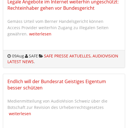
Legale Angebote im Internet weiterhin ungeschützt:
Rechteinhaber gehen vor Bundesgericht
Gemäss Urteil vom Berner Handelsgericht können
Access Provider weiterhin Zugang zu illegalen Seiten
gewähren.
weiterlesen
09
Aug
SAFE
SAFE PRESSE AKTUELLES, AUDIOVISION
LATEST NEWS
.
Endlich will der Bundesrat Geistiges Eigentum
besser schützen
Medienmitteilung von AudioVision Schweiz über die
Botschaft zur Revision des Urheberrechtsgesetzes
weiterlesen