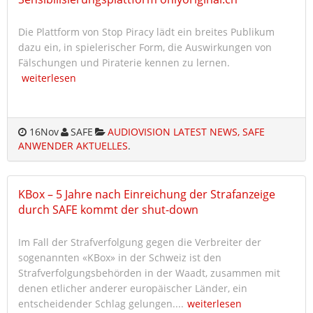
Die Plattform von Stop Piracy lädt ein breites Publikum
dazu ein, in spielerischer Form, die Auswirkungen von
Fälschungen und Piraterie kennen zu lernen.
weiterlesen
16
Nov
SAFE
AUDIOVISION LATEST NEWS, SAFE
ANWENDER AKTUELLES
.
KBox – 5 Jahre nach Einreichung der Strafanzeige
durch SAFE kommt der shut-down
Im Fall der Strafverfolgung gegen die Verbreiter der
sogenannten «KBox» in der Schweiz ist den
Strafverfolgungsbehörden in der Waadt, zusammen mit
denen etlicher anderer europäischer Länder, ein
entscheidender Schlag gelungen....
weiterlesen