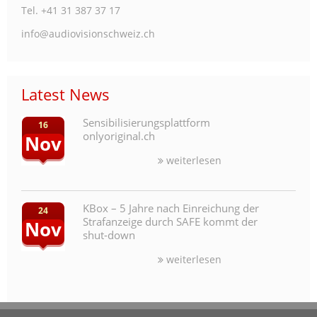
Tel. +41 31 387 37 17
info@audiovisionschweiz.ch
Latest News
Sensibilisierungsplattform
16
onlyoriginal.ch
Nov
weiterlesen
KBox – 5 Jahre nach Einreichung der
24
Strafanzeige durch SAFE kommt der
Nov
shut-down
weiterlesen