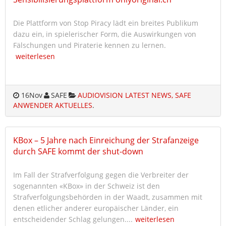
Die Plattform von Stop Piracy lädt ein breites Publikum
dazu ein, in spielerischer Form, die Auswirkungen von
Fälschungen und Piraterie kennen zu lernen.
weiterlesen
16
Nov
SAFE
AUDIOVISION LATEST NEWS, SAFE
ANWENDER AKTUELLES
.
KBox – 5 Jahre nach Einreichung der Strafanzeige
durch SAFE kommt der shut-down
Im Fall der Strafverfolgung gegen die Verbreiter der
sogenannten «KBox» in der Schweiz ist den
Strafverfolgungsbehörden in der Waadt, zusammen mit
denen etlicher anderer europäischer Länder, ein
entscheidender Schlag gelungen....
weiterlesen