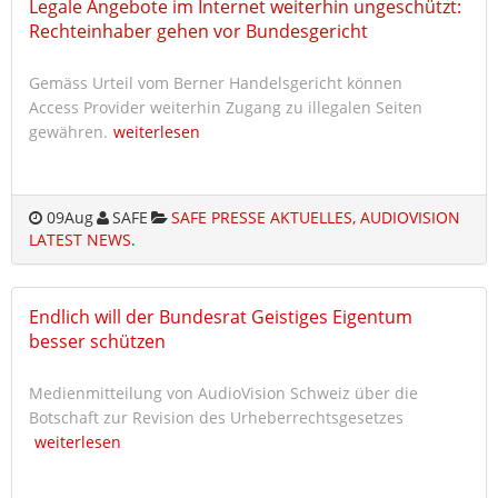
Legale Angebote im Internet weiterhin ungeschützt:
Rechteinhaber gehen vor Bundesgericht
Gemäss Urteil vom Berner Handelsgericht können
Access Provider weiterhin Zugang zu illegalen Seiten
gewähren.
weiterlesen
09
Aug
SAFE
SAFE PRESSE AKTUELLES, AUDIOVISION
LATEST NEWS
.
Endlich will der Bundesrat Geistiges Eigentum
besser schützen
Medienmitteilung von AudioVision Schweiz über die
Botschaft zur Revision des Urheberrechtsgesetzes
weiterlesen