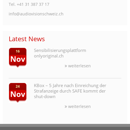
Tel. +41 31 387 37 17
info@audiovisionschweiz.ch
Latest News
Sensibilisierungsplattform
16
onlyoriginal.ch
Nov
weiterlesen
KBox – 5 Jahre nach Einreichung der
24
Strafanzeige durch SAFE kommt der
Nov
shut-down
weiterlesen