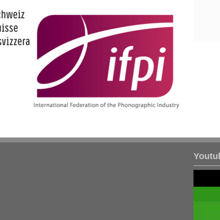
Youtu