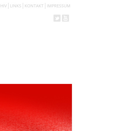
HIV
LINKS
KONTAKT
IMPRESSUM